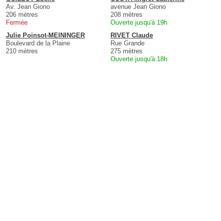
Av. Jean Giono
avenue Jean Giono
206 mètres
208 mètres
Fermée
Ouverte jusqu'à 19h
Julie Poinsot-MEININGER
RIVET Claude
Boulevard de la Plaine
Rue Grande
210 mètres
275 mètres
Ouverte jusqu'à 18h