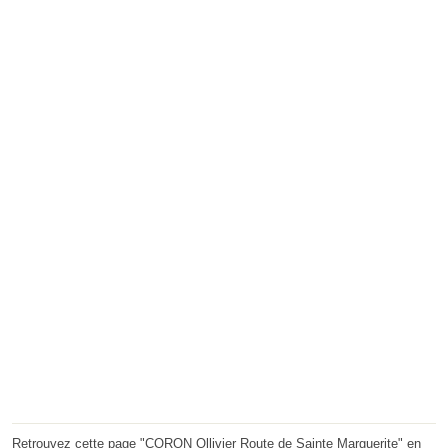
Retrouvez cette page "CORON Ollivier Route de Sainte Marguerite" en