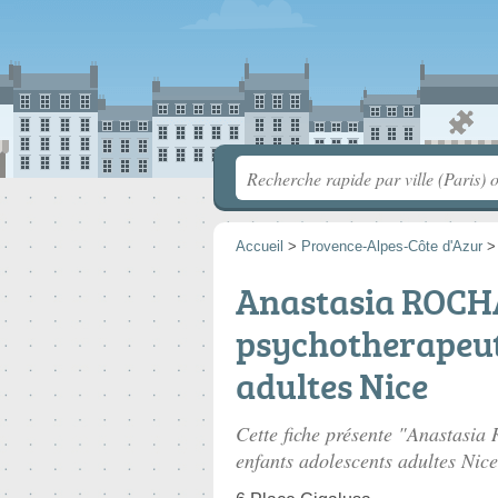
Accueil
>
Provence-Alpes-Côte d'Azur
Anastasia ROCH
psychotherapeut
adultes Nice
Cette fiche présente "Anastasi
enfants adolescents adultes Nice