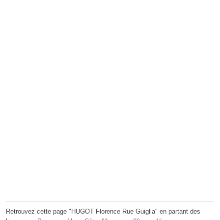
Retrouvez cette page "HUGOT Florence Rue Guiglia" en partant des