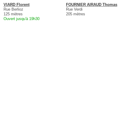
VIARD Florent
FOURNIER AIRAUD Thomas
Rue Berlioz
Rue Verdi
125 mètres
205 mètres
Ouvert jusqu'à 19h30