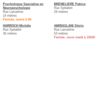
Psychologue Specialise en
BRENELIERE Patrice
Neuropsychologie
Rue Spitalieri
Rue Lamartine
29 mètres
14 mètres
Fermée, ouvre à 9h
HARROCH Michèle
AMIRASLANI Shirin
Rue Spitaliéri
Rue Lamartine
36 mètres
53 mètres
Fermée, ouvre mardi à 10h00