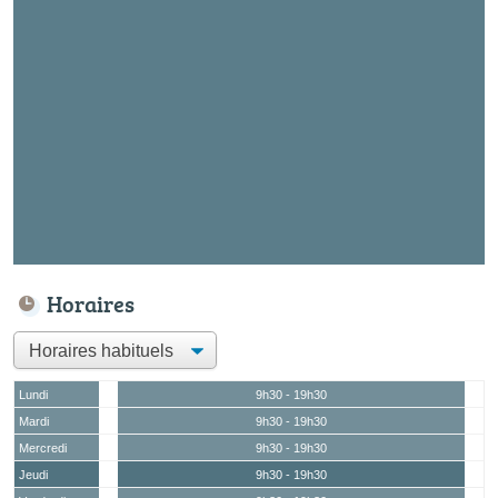
Horaires
Lundi
9h30 - 19h30
Mardi
9h30 - 19h30
Mercredi
9h30 - 19h30
Jeudi
9h30 - 19h30