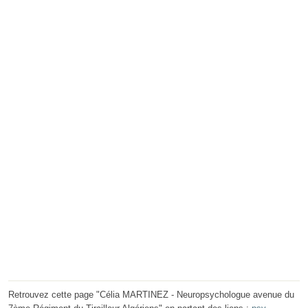
Retrouvez cette page "Célia MARTINEZ - Neuropsychologue avenue du