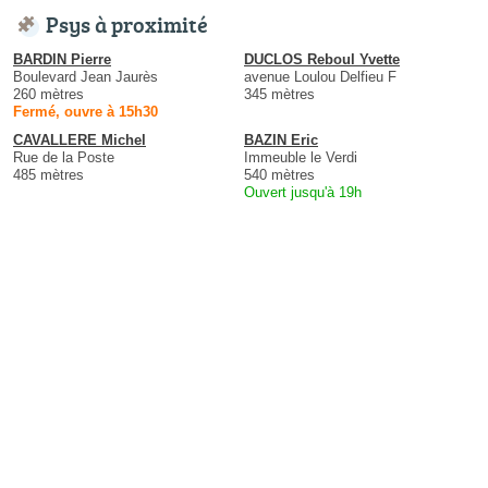
Psys à proximité
BARDIN Pierre
DUCLOS Reboul Yvette
Boulevard Jean Jaurès
avenue Loulou Delfieu F
260 mètres
345 mètres
Fermé, ouvre à 15h30
CAVALLERE Michel
BAZIN Eric
Rue de la Poste
Immeuble le Verdi
485 mètres
540 mètres
Ouvert jusqu'à 19h