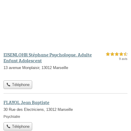
EISENLOHR Stéphane Psychologue. Adulte
4,5 étoiles sur 5
9 avis
Enfant Adolescent
13 avenue Monplaisir, 13012 Marseille
Téléphone
FLAYOL Jean Baptiste
30 Rue des Electriciens, 13012 Marseille
Psychiatre
Téléphone