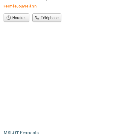
Fermée, ouvre à 9h
Horaires
Téléphone
MELOT François