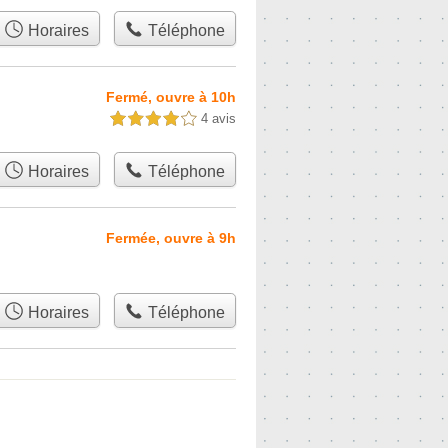
Horaires
Téléphone
Fermé, ouvre à 10h
4 avis
4,0 étoiles sur 5
Horaires
Téléphone
Fermée, ouvre à 9h
Horaires
Téléphone