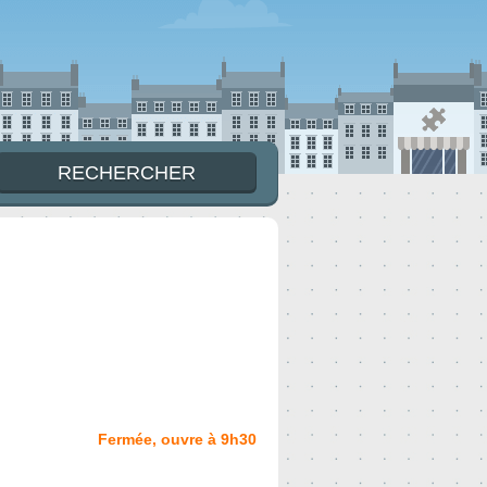
Fermée, ouvre à 9h30