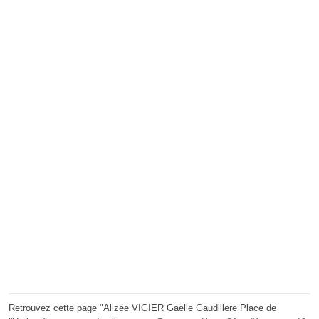
Retrouvez cette page "Alizée VIGIER Gaëlle Gaudillere Place de