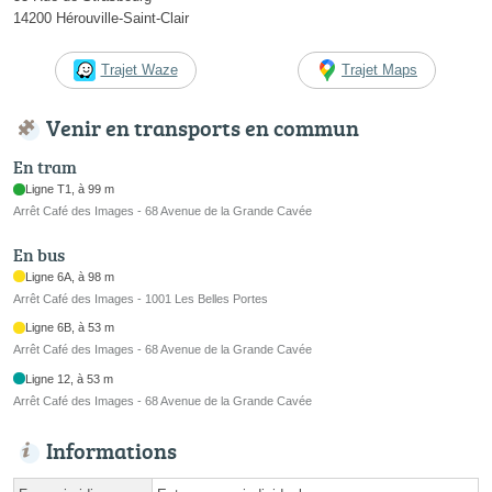
14200 Hérouville-Saint-Clair
Trajet Waze
Trajet Maps
Venir en transports en commun
En tram
Ligne T1, à 99 m
Arrêt Café des Images - 68 Avenue de la Grande Cavée
En bus
Ligne 6A, à 98 m
Arrêt Café des Images - 1001 Les Belles Portes
Ligne 6B, à 53 m
Arrêt Café des Images - 68 Avenue de la Grande Cavée
Ligne 12, à 53 m
Arrêt Café des Images - 68 Avenue de la Grande Cavée
Informations