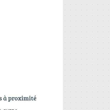
s à proximité