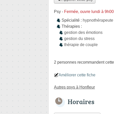
Psy
-
Fermée, ouvre lundi à 9h00
Spécialité :
hypnothérapeute
Thérapies :
gestion des émotions
gestion du stress
thérapie de couple
2 personnes
recommandent
cette
Améliorer cette fiche
Autres psys à Honfleur
Horaires