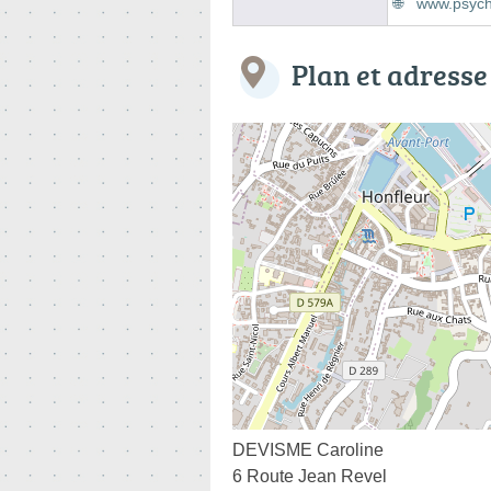
www.psych
Plan et adresse
DEVISME Caroline
6 Route Jean Revel