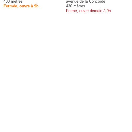
430 mètres
avenue de la Concorde
Fermée, ouvre à 9h
430 mètres
Fermé, ouvre demain à 9h