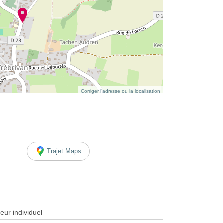
Corriger l’adresse ou la localisation
Trajet Maps
eur individuel