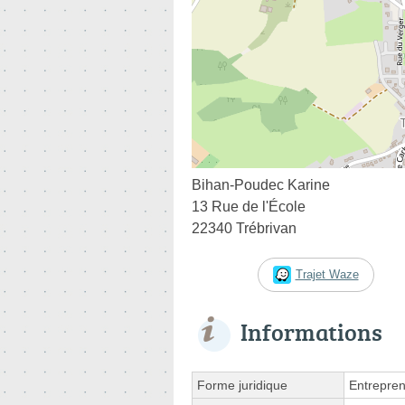
Bihan-Poudec Karine
13 Rue de l'École
22340 Trébrivan
Trajet Waze
Informations
Forme juridique
Entrepren