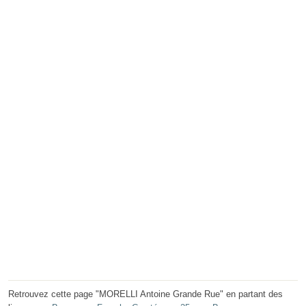
Retrouvez cette page "MORELLI Antoine Grande Rue" en partant des