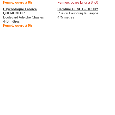
Fermé, ouvre à 8h
Fermée, ouvre lundi à 8h00
Psychologue Fabrice
Caroline GENET - DOURY
QUEMENEUR
Rue du Faubourg la Grappe
Boulevard Adelphe Chasles
475 mètres
440 mètres
Fermé, ouvre à 9h