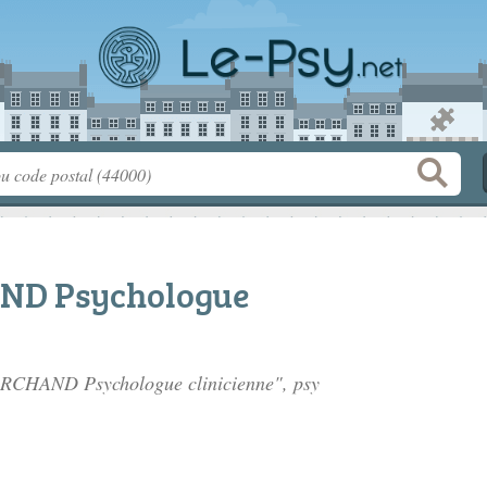
ND Psychologue
MARCHAND Psychologue clinicienne", psy
.