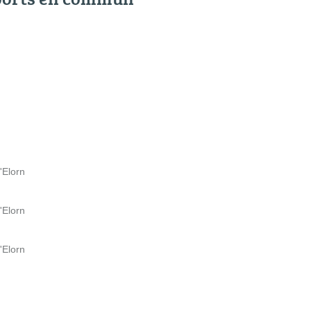
'Elorn
'Elorn
'Elorn