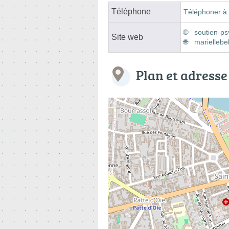
Téléphone
Téléphoner à 
soutien-p
Site web
mariellebe
Plan et adresse