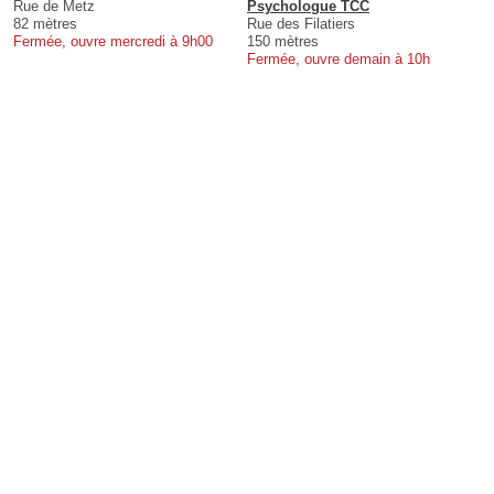
Rue de Metz
Psychologue TCC
82 mètres
Rue des Filatiers
Fermée, ouvre mercredi à 9h00
150 mètres
Fermée, ouvre demain à 10h