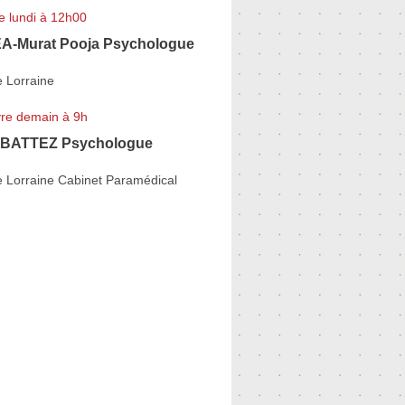
e lundi à 12h00
-Murat Pooja Psychologue
 Lorraine
re demain à 9h
 BATTEZ Psychologue
e Lorraine Cabinet Paramédical