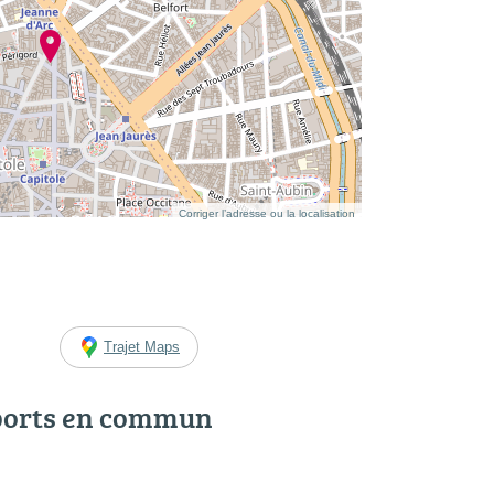
Corriger l’adresse ou la localisation
Trajet Maps
ports en commun