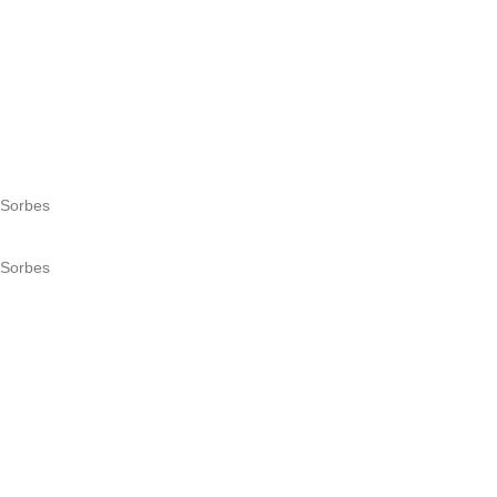
 Sorbes
 Sorbes