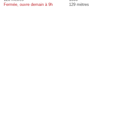
Fermée, ouvre demain à 9h
129 mètres