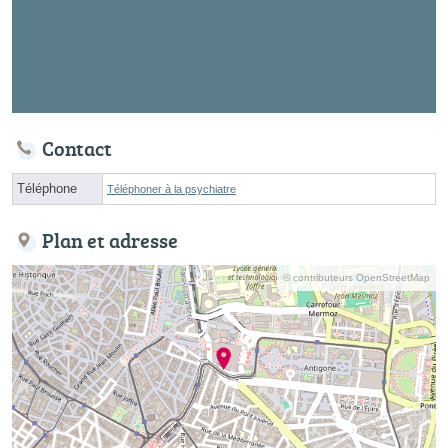
Contact
Téléphone
Téléphoner à la psychiatre
Plan et adresse
© contributeurs OpenStreetMap