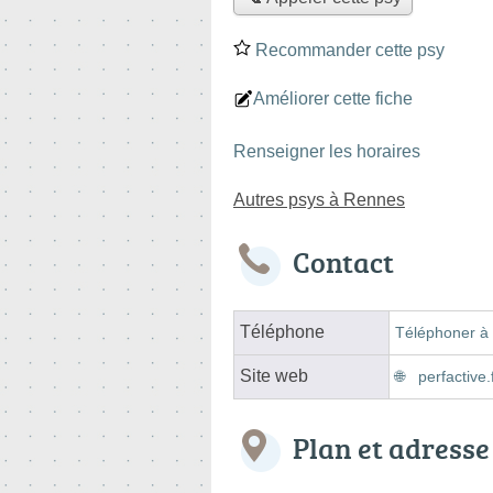
Recommander cette psy
Améliorer cette fiche
Renseigner les horaires
Autres psys à Rennes
Contact
Téléphone
Téléphoner à 
Site web
perfactiv
Plan et adresse