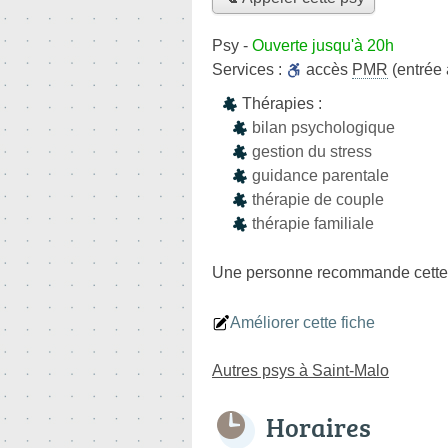
Psy
-
Ouverte jusqu'à 20h
Services :
accès
PMR
(entrée
Thérapies :
bilan psychologique
gestion du stress
guidance parentale
thérapie de couple
thérapie familiale
Une personne
recommande
cette
Améliorer cette fiche
Autres psys à Saint-Malo
Horaires