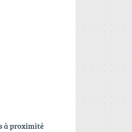
s à proximité