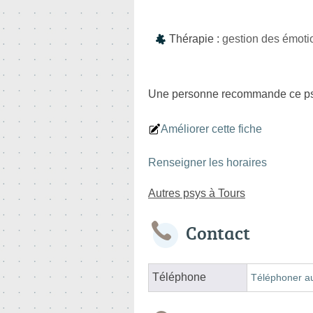
Thérapie :
gestion des émoti
Une personne
recommande
ce p
Améliorer cette fiche
Renseigner les horaires
Autres psys à Tours
Contact
Téléphone
Téléphoner a