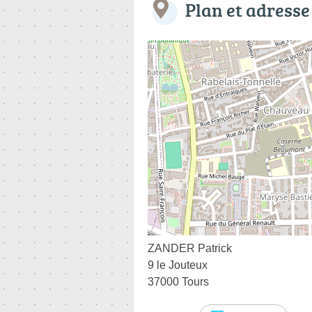
Plan et adresse
ZANDER Patrick
9 le Jouteux
37000 Tours