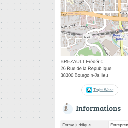
BREZAULT Frédéric
26 Rue de la Republique
38300 Bourgoin-Jallieu
Trajet Waze
Informations
Forme juridique
Entrepren