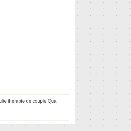
lte thérapie de couple Quai