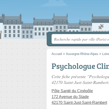
Accueil
>
Auvergne-Rhône-Alpes
>
Loire
Psychologue Cli
Cette fiche présente "Psychologu
42170 Saint-Just-Saint-Rambert
Pôle Santé du Cinépôle
172 Avenue du Stade
42170 Saint-Just-Saint-Rambert