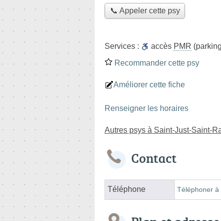
📞 Appeler cette psy
Services :
accès
PMR
(parking
Recommander cette psy
Améliorer cette fiche
Renseigner les horaires
Autres psys à Saint-Just-Saint-R
Contact
Téléphone
Téléphoner à 