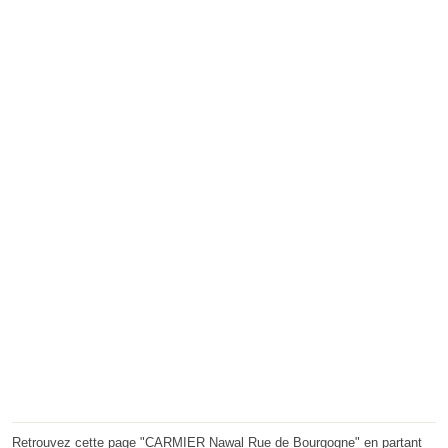
Retrouvez cette page "CARMIER Nawal Rue de Bourgogne" en partant