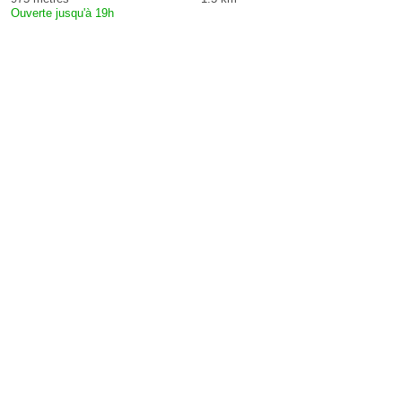
Ouverte jusqu'à 19h