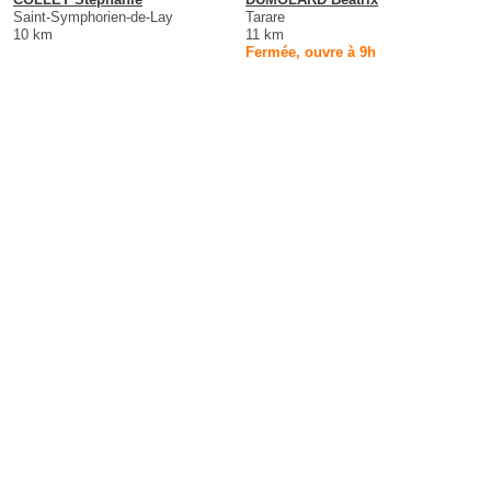
Saint-Symphorien-de-Lay
Tarare
10 km
11 km
Fermée, ouvre à 9h