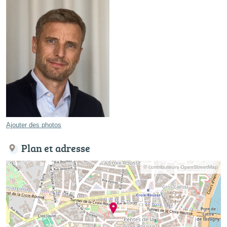
Ajouter des photos
Plan et adresse
© contributeurs OpenStreetMap