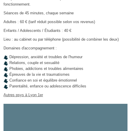
fonctionnement.
Séances de 45 minutes, chaque semaine
Adultes : 60 € (tarif réduit possible selon vos revenus)
Enfants / Adolescents / Étudiants : 40 €
Lieu : au cabinet ou par téléphone (possibilité de combiner les deux)
Domaines d'accompagnement :
Dépression, anxiété et troubles de l'humeur
Relations, couple et sexualité
Phobies, addictions et troubles alimentaires
Épreuves de la vie et traumatismes
Confiance en soi et équilibre émotionnel
Parentalité, enfance ou adolescence difficiles
Autres psys à Lyon 1er