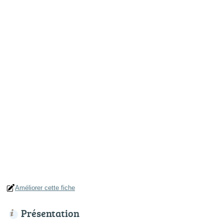
Améliorer cette fiche
Présentation