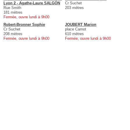
Lyon 2 - Agathe-Laure SALGON
Cr Suchet
Rue Smith
203 mètres
181 mètres
Fermée, ouvre lundi à 9h00
Robert-Bronner Sophie
JOUBERT Marion
Cr Suchet
place Carnot
208 mètres
610 mètres
Fermée, ouvre lundi à 9h00
Fermée, ouvre lundi à 9h00