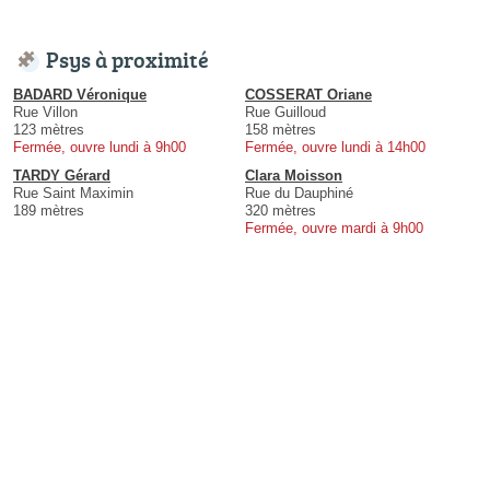
Psys à proximité
BADARD Véronique
COSSERAT Oriane
Rue Villon
Rue Guilloud
123 mètres
158 mètres
Fermée, ouvre lundi à 9h00
Fermée, ouvre lundi à 14h00
TARDY Gérard
Clara Moisson
Rue Saint Maximin
Rue du Dauphiné
189 mètres
320 mètres
Fermée, ouvre mardi à 9h00