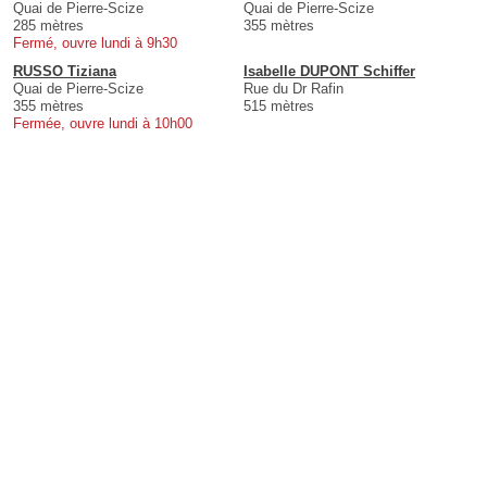
Quai de Pierre-Scize
Quai de Pierre-Scize
285 mètres
355 mètres
Fermé, ouvre lundi à 9h30
RUSSO Tiziana
Isabelle DUPONT Schiffer
Quai de Pierre-Scize
Rue du Dr Rafin
355 mètres
515 mètres
Fermée, ouvre lundi à 10h00