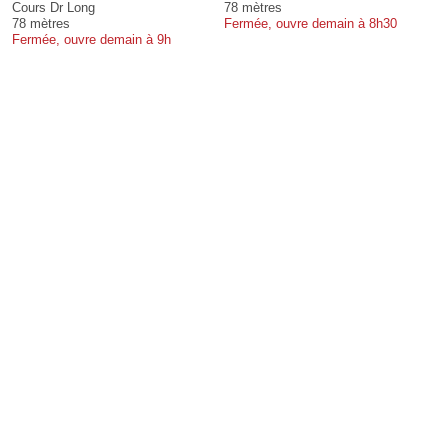
Cours Dr Long
78 mètres
78 mètres
Fermée, ouvre demain à 8h30
Fermée, ouvre demain à 9h