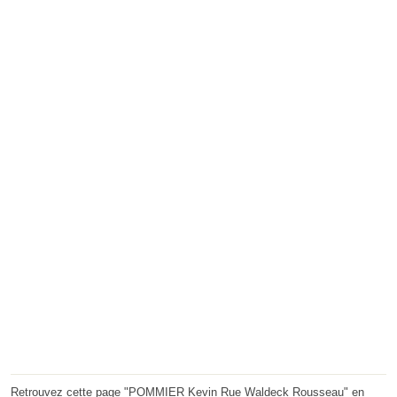
Retrouvez cette page "POMMIER Kevin Rue Waldeck Rousseau" en