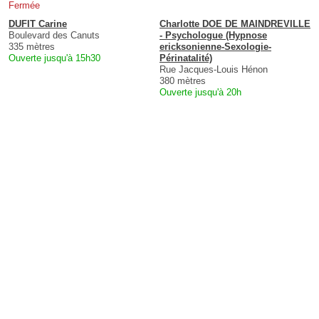
Fermée
DUFIT Carine
Charlotte DOE DE MAINDREVILLE
Boulevard des Canuts
- Psychologue (Hypnose
335 mètres
ericksonienne-Sexologie-
Ouverte jusqu'à 15h30
Périnatalité)
Rue Jacques-Louis Hénon
380 mètres
Ouverte jusqu'à 20h