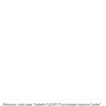
Retrouvez cette page "Isabelle FLEURY Psychologue impasse Cordier"