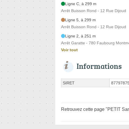
Ligne C, à 299 m
Arrêt Buisson Rond - 12 Rue Dijoud
Ligne 5, à 299 m
Arrêt Buisson Rond - 12 Rue Dijoud
Ligne 2, à 251 m
Arrêt Garatte - 780 Faubourg Montm
Voir tout
Informations
SIRET
8779787
Retrouvez cette page "PETIT Sand