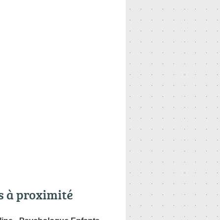
s à proximité