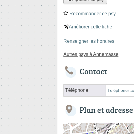
Recommander ce psy
Améliorer cette fiche
Renseigner les horaires
Autres psys à Annemasse
Contact
Téléphone
Téléphoner a
Plan et adresse