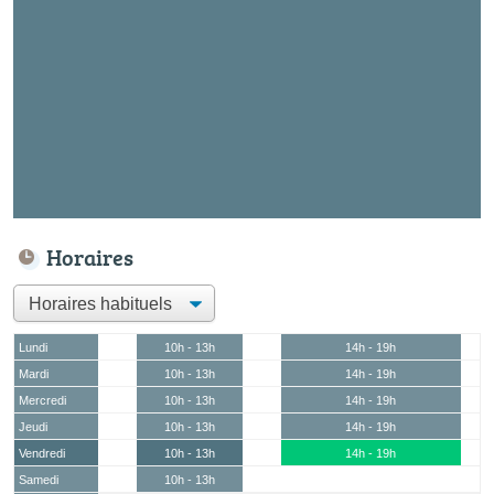
Horaires
Lundi
10h - 13h
14h - 19h
Mardi
10h - 13h
14h - 19h
Mercredi
10h - 13h
14h - 19h
Jeudi
10h - 13h
14h - 19h
Vendredi
10h - 13h
14h - 19h
Samedi
10h - 13h