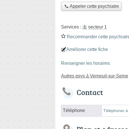
📞 Appeler cette psychiatre
Services :
secteur 1
Recommander cette psychiatr
Améliorer cette fiche
Renseigner les horaires
Autres psys à Verneuil-sur-Seine
Contact
Téléphone
Téléphoner à 