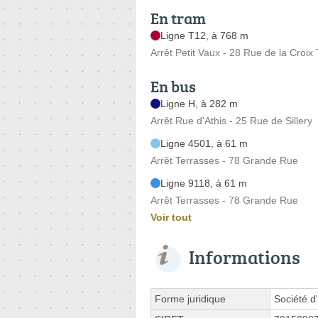
En tram
Ligne T12, à 768 m
Arrêt Petit Vaux - 28 Rue de la Croix
En bus
Ligne H, à 282 m
Arrêt Rue d'Athis - 25 Rue de Sillery
Ligne 4501, à 61 m
Arrêt Terrasses - 78 Grande Rue
Ligne 9118, à 61 m
Arrêt Terrasses - 78 Grande Rue
Voir tout
Informations
Forme juridique
Société d'