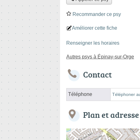
Recommander ce psy
Améliorer cette fiche
Renseigner les horaires
Autres psys à Épinay-sur-Orge
Contact
Téléphone
Téléphoner a
Plan et adresse