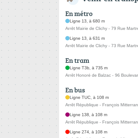
En métro
Ligne 13, à 680 m
Arrêt Mairie de Clichy - 79 Rue Martr
Ligne 13, à 631 m
Arrêt Mairie de Clichy - 73 Rue Martr
En tram
Ligne T3b, à 735 m
Arrêt Honoré de Balzac - 96 Bouleva
En bus
Ligne TUC, à 108 m
Arrêt République - François Mitterr
Ligne 138, à 108 m
Arrêt République - François Mitterr
Ligne 274, à 108 m