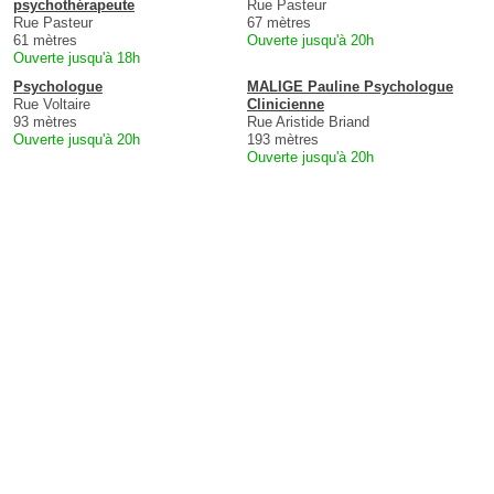
psychothérapeute
Rue Pasteur
Rue Pasteur
67 mètres
61 mètres
Ouverte jusqu'à 20h
Ouverte jusqu'à 18h
Psychologue
MALIGE Pauline Psychologue
Rue Voltaire
Clinicienne
93 mètres
Rue Aristide Briand
Ouverte jusqu'à 20h
193 mètres
Ouverte jusqu'à 20h