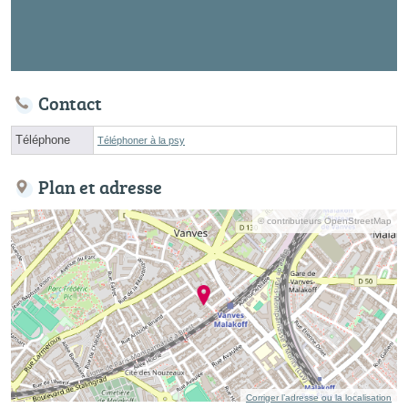
Contact
Téléphone
Téléphoner à la psy
Plan et adresse
© contributeurs OpenStreetMap
Corriger l’adresse ou la localisation