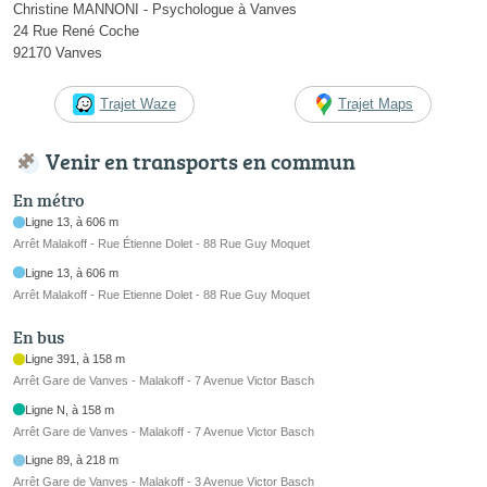
Christine MANNONI - Psychologue à Vanves
24 Rue René Coche
92170 Vanves
Trajet Waze
Trajet Maps
Venir en transports en commun
En métro
Ligne 13, à 606 m
Arrêt Malakoff - Rue Étienne Dolet - 88 Rue Guy Moquet
Ligne 13, à 606 m
Arrêt Malakoff - Rue Etienne Dolet - 88 Rue Guy Moquet
En bus
Ligne 391, à 158 m
Arrêt Gare de Vanves - Malakoff - 7 Avenue Victor Basch
Ligne N, à 158 m
Arrêt Gare de Vanves - Malakoff - 7 Avenue Victor Basch
Ligne 89, à 218 m
Arrêt Gare de Vanves - Malakoff - 3 Avenue Victor Basch